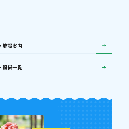
・施設案内
・設備一覧