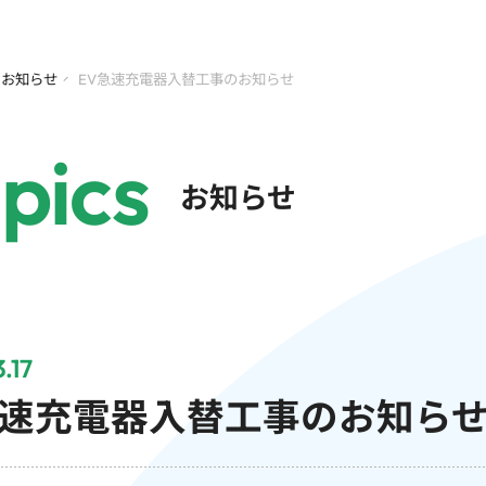
お知らせ
EV急速充電器入替工事のお知らせ
pics
お知らせ
.17
急速充電器入替工事のお知ら