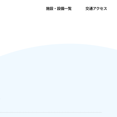
施設・設備一覧
交通アクセス
せ