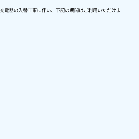
速充電器の入替工事に伴い、下記の期間はご利用いただけま