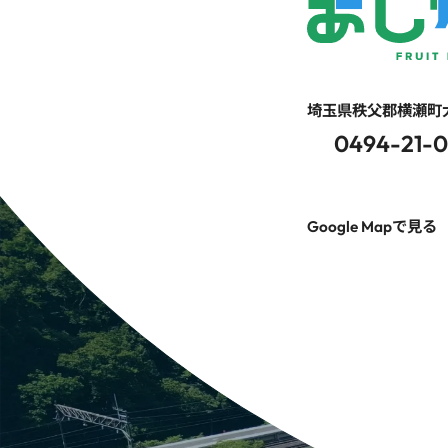
埼玉県秩父郡横瀬町大
0494-21-
Google Mapで見る